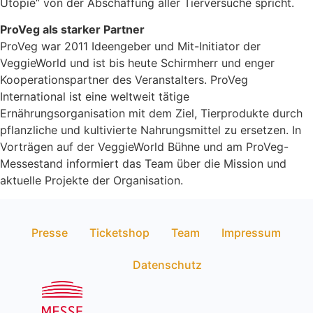
Utopie“ von der Abschaffung aller Tierversuche spricht.
ProVeg als starker Partner
ProVeg war 2011 Ideengeber und Mit-Initiator der
VeggieWorld und ist bis heute Schirmherr und enger
Kooperationspartner des Veranstalters.
ProVeg
International ist eine weltweit tätige
Ernährungsorganisation mit dem Ziel, Tierprodukte durch
pflanzliche und kultivierte Nahrungsmittel zu ersetzen.
In
Vorträgen auf der VeggieWorld Bühne und am ProVeg-
Messestand informiert das Team über die Mission und
aktuelle Projekte der Organisation.
Presse
Ticketshop
Team
Impressum
Datenschutz