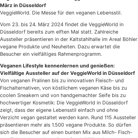
März in Düsseldorf
VeggieWorld. Die Messe für den veganen Lebensstil.
Vom 23. bis 24. März 2024 findet die VeggieWorld in
Düsseldorf bereits zum elften Mal statt. Zahlreiche
Aussteller präsentieren in der Kaltstahlhalle im Areal Böhler
vegane Produkte und Neuheiten. Dazu erwartet die
Besucher ein vielfältiges Rahmenprogramm.
Veganen Lifestyle kennenlernen und genießen:
Vielfältige Aussteller auf der VeggieWorld in Düsseldorf
Von veganen Pralinen bis zu innovativen Fleisch- und
Fischalternativen, von köstlichem veganen Käse bis zu
coolen Sneakern und von handgemachter Seife bis zu
hochwertiger Kosmetik: Die VeggieWorld in Düsseldorf
zeigt, dass der eigene Lebensstil einfach und ohne
Verzicht vegan gestaltet werden kann. Rund 115 Aussteller
präsentieren mehr als 1.500 vegane Produkte. So dürfen
sich die Besucher auf einen bunten Mix aus Milch- Fisch-