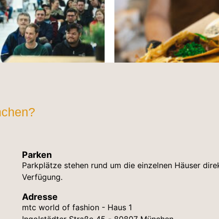
nchen?
Parken
Parkplätze stehen rund um die einzelnen Häuser dir
Verfügung.
Adresse
mtc world of fashion - Haus 1