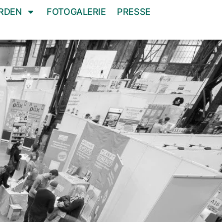
RDEN
FOTOGALERIE
PRESSE