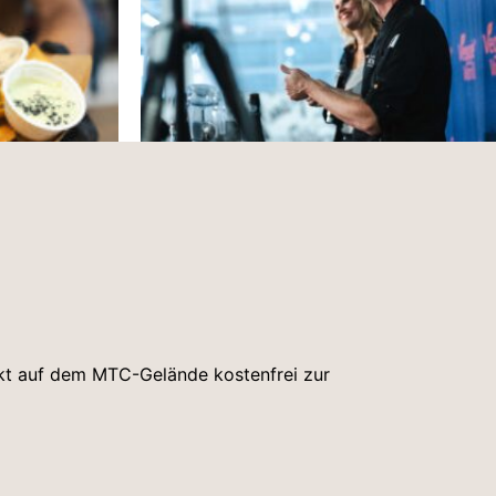
ekt auf dem MTC-Gelände kostenfrei zur