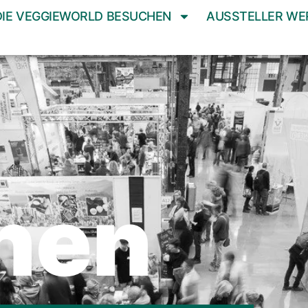
DIE VEGGIEWORLD BESUCHEN
AUSSTELLER WE
hen