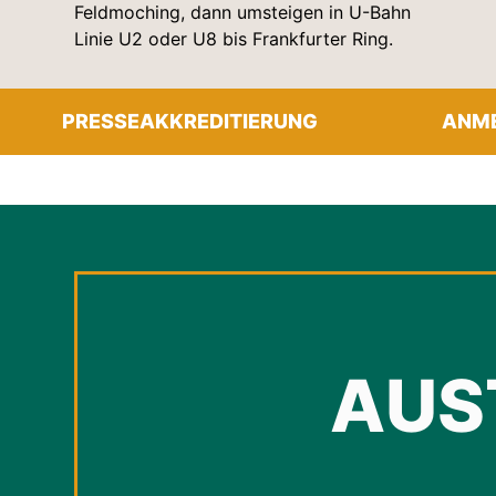
Feldmoching, dann umsteigen in U-Bahn
Linie U2 oder U8 bis Frankfurter Ring.
PRESSEAKKREDITIERUNG
ANME
AUS