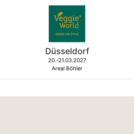
Düsseldorf
20.-21.03.2027
Areal Böhler