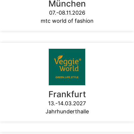
München
07.-08.11.2026
mtc world of fashion
Frankfurt
13.-14.03.2027
Jahrhunderthalle