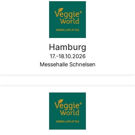
Hamburg
17.-18.10.2026
Messehalle Schnelsen